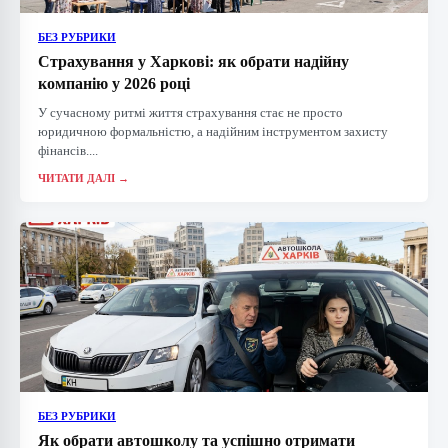
БЕЗ РУБРИКИ
Страхування у Харкові: як обрати надійну
компанію у 2026 році
У сучасному ритмі життя страхування стає не просто
юридичною формальністю, а надійним інструментом захисту
фінансів....
ЧИТАТИ ДАЛІ →
БЕЗ РУБРИКИ
Як обрати автошколу та успішно отримати