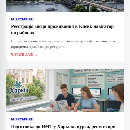
БЕЗ РУБРИКИ
Реєстрація місця проживання в Києві: навігатор
по районах
Прописка в конкретному районі Києва — це не формальність, а
юридична прив’язка до ресурсів...
ЧИТАТИ ДАЛІ →
БЕЗ РУБРИКИ
Підготовка до НМТ у Харкові: курси, репетитори