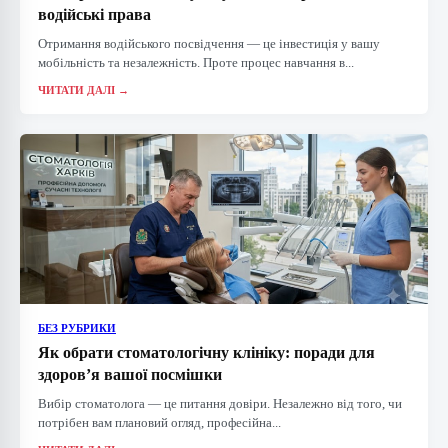
водійські права
Отримання водійського посвідчення — це інвестиція у вашу
мобільність та незалежність. Проте процес навчання в...
ЧИТАТИ ДАЛІ →
БЕЗ РУБРИКИ
Як обрати стоматологічну клініку: поради для
здоров’я вашої посмішки
Вибір стоматолога — це питання довіри. Незалежно від того, чи
потрібен вам плановий огляд, професійна...