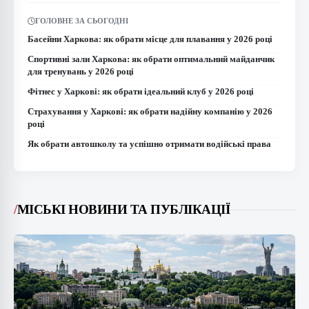
ГОЛОВНЕ ЗА СЬОГОДНІ
Басейни Харкова: як обрати місце для плавання у 2026 році
Спортивні зали Харкова: як обрати оптимальний майданчик
для тренувань у 2026 році
Фітнес у Харкові: як обрати ідеальний клуб у 2026 році
Страхування у Харкові: як обрати надійну компанію у 2026
році
Як обрати автошколу та успішно отримати водійські права
/
МІСЬКІ НОВИНИ ТА ПУБЛІКАЦІЇ