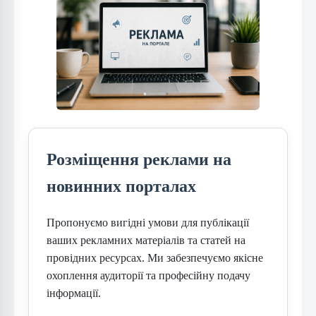
Розміщення реклами на
новинних порталах
Пропонуємо вигідні умови для публікації
ваших рекламних матеріалів та статей на
провідних ресурсах. Ми забезпечуємо якісне
охоплення аудиторії та професійну подачу
інформації.