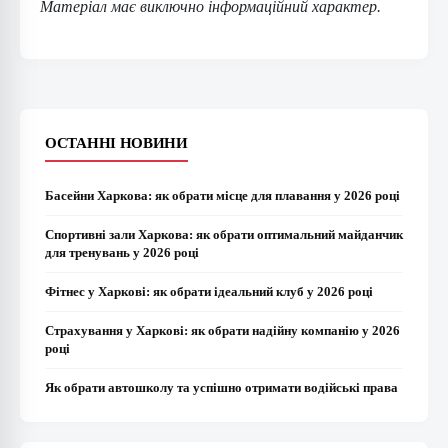
Матеріал має виключно інформаційний характер.
ОСТАННІ НОВИНИ
Басейни Харкова: як обрати місце для плавання у 2026 році
Спортивні зали Харкова: як обрати оптимальний майданчик
для тренувань у 2026 році
Фітнес у Харкові: як обрати ідеальний клуб у 2026 році
Страхування у Харкові: як обрати надійну компанію у 2026
році
Як обрати автошколу та успішно отримати водійські права