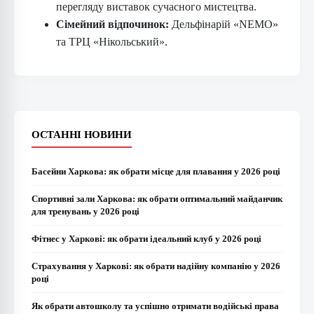
перегляду виставок сучасного мистецтва.
Сімейний відпочинок:
Дельфінарій «NEMO»
та ТРЦ «Нікольський».
ОСТАННІ НОВИНИ
Басейни Харкова: як обрати місце для плавання у 2026 році
Спортивні зали Харкова: як обрати оптимальний майданчик
для тренувань у 2026 році
Фітнес у Харкові: як обрати ідеальний клуб у 2026 році
Страхування у Харкові: як обрати надійну компанію у 2026
році
Як обрати автошколу та успішно отримати водійські права