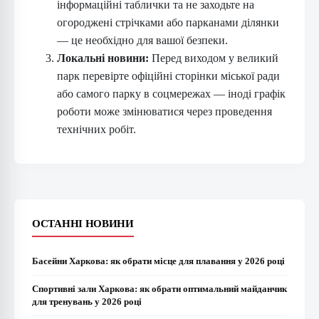
інформаційні таблички та не заходьте на
огороджені стрічками або парканами ділянки
— це необхідно для вашої безпеки.
Локальні новини:
Перед виходом у великий
парк перевірте офіційні сторінки міської ради
або самого парку в соцмережах — іноді графік
роботи може змінюватися через проведення
технічних робіт.
ОСТАННІ НОВИНИ
Басейни Харкова: як обрати місце для плавання у 2026 році
Спортивні зали Харкова: як обрати оптимальний майданчик
для тренувань у 2026 році