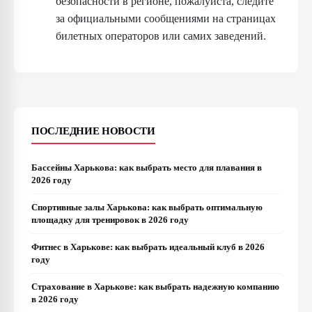
безопасности в регионе, пожалуйста, следите
за официальными сообщениями на страницах
билетных операторов или самих заведений.
ПОСЛЕДНИЕ НОВОСТИ
Бассейны Харькова: как выбрать место для плавания в
2026 году
Спортивные залы Харькова: как выбрать оптимальную
площадку для тренировок в 2026 году
Фитнес в Харькове: как выбрать идеальный клуб в 2026
году
Страхование в Харькове: как выбрать надежную компанию
в 2026 году