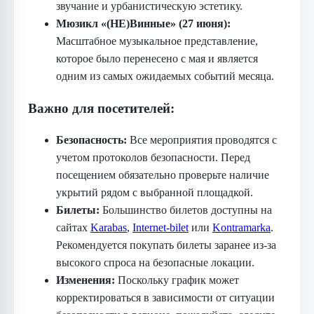
звучание и урбанистическую эстетику.
Мюзикл «(НЕ)Винные» (27 июня):
Масштабное музыкальное представление,
которое было перенесено с мая и является
одним из самых ожидаемых событий месяца.
Важно для посетителей:
Безопасность:
Все мероприятия проводятся с
учетом протоколов безопасности. Перед
посещением обязательно проверьте наличие
укрытий рядом с выбранной площадкой.
Билеты:
Большинство билетов доступны на
сайтах
Karabas
,
Internet-bilet
или
Kontramarka
.
Рекомендуется покупать билеты заранее из-за
высокого спроса на безопасные локации.
Изменения:
Поскольку график может
корректироваться в зависимости от ситуации