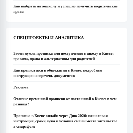
Как выбрать автошколу и успешно получить водительские
права
СПЕЦПРОЕКТЫ И АНАЛИТИКА
Зачем нужна прописка для поступления в школу в Киеве:
правила, права и альтернативы для родителей
Как прописаться в общежитии в Киеве: подробная
инструкция и перечень документов
Реклама
Отличие временной прописки от постоянной в Киеве: в чем
разница?
Прописка в Киеве онлайн через Дию 2026: пошаговая
инструкция, сроки, цена и условия смены места жительства
в смартфоне