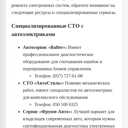
ремонта электронных систем, обратите внимание на
следующие ресурсы и специализированные сервисы.
Специализированные СТО с
автоэлектриками
Автосервис «Bafter»:
Имеют
профессиональное диагностическое
оборудование для считывания ошибок и
перепрошивки блоков управления.
Телефон:
(057) 727-61-08
СТО «АвтоСтиль»:
Помимо механических
работ, имеют специалистов по автоэлектрике
для комплексного обслуживания.
Телефон:
050 100 0325
Сервис «Фрунзе-Авто»:
Лучший вариант для
владельцев современных авто, которым нужна
сертифицированная диагностика электронных