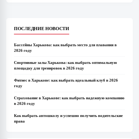
ПОСЛЕДНИЕ НОВОСТИ
Бассейны Харькова: как выбрать место для плавания в
2026 году
Спортивные залы Харькова: как выбрать оптимальную
площадку для тренировок в 2026 году
Фитнес в Харькове: как выбрать идеальный клуб в 2026
году
Страхование в Харькове: как выбрать надежную компанию
в 2026 году
Как выбрать автошколу и успешно получить водительские
права