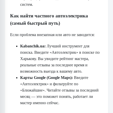
систем.
Как найти частного автоэлектрика
(самый быстрый путь)
Если проблема внезапная или авто не заводится:
Kabanchik.ua:
Лучший инструмент для
поиска. Введите «Автоэлектрик» в поиске по
Харькову. Вы увидите рейтинг мастера,
реальные отзывы за последнее время и
возможность выезда к вашему авто.
Карты Google (Google Maps):
Введите
«Автоэлектрик» и фильтруйте по
«Ближайшие». Читайте отзывы за последний
месяц — это поможет понять, работает ли
мастер именно сейчас.