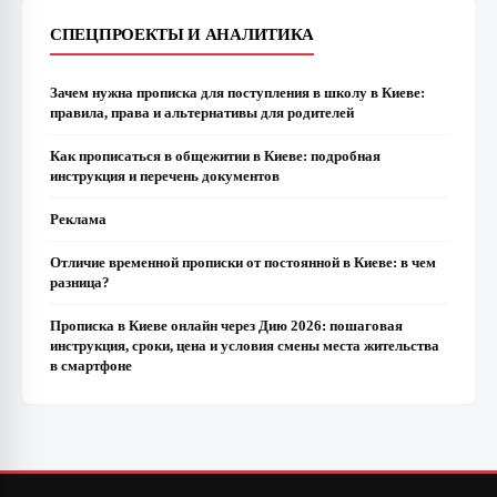
СПЕЦПРОЕКТЫ И АНАЛИТИКА
Зачем нужна прописка для поступления в школу в Киеве:
правила, права и альтернативы для родителей
Как прописаться в общежитии в Киеве: подробная
инструкция и перечень документов
Реклама
Отличие временной прописки от постоянной в Киеве: в чем
разница?
Прописка в Киеве онлайн через Дию 2026: пошаговая
инструкция, сроки, цена и условия смены места жительства
в смартфоне