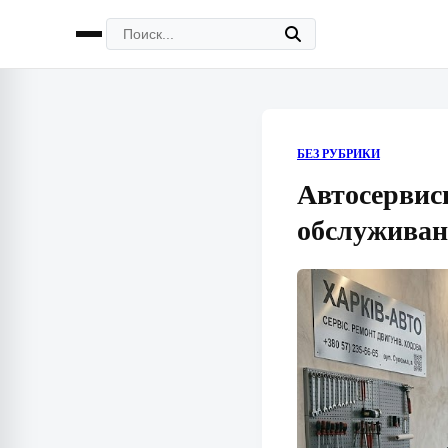
БЕЗ РУБРИКИ
Автосервис
обслуживан