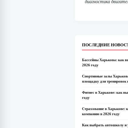
диагностика двигате
ПОСЛЕДНИЕ НОВОС
Бассейны Харькова: как в
2026 году
Спортивные залы Харьков
площадку для тренировок 
Фитнес в Харькове: как в
году
Страхование в Харькове: 
компанию в 2026 году
Как выбрать автошколу и 