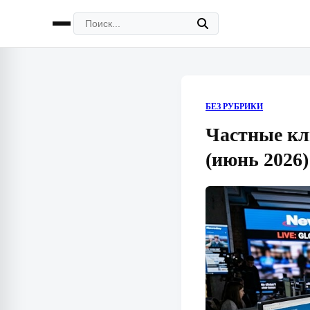
БЕЗ РУБРИКИ
Частные кл
(июнь 2026)