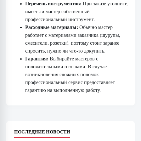
Перечень инструментов:
При заказе уточните,
имеет ли мастер собственный
профессиональный инструмент.
Расходные материалы:
Обычно мастер
работает с материалами заказчика (шурупы,
смесители, розетки), поэтому стоит заранее
спросить, нужно ли что-то докупить.
Гарантия:
Выбирайте мастеров с
положительными отзывами. В случае
возникновения сложных поломок
профессиональный сервис предоставляет
гарантию на выполненную работу.
ПОСЛЕДНИЕ НОВОСТИ