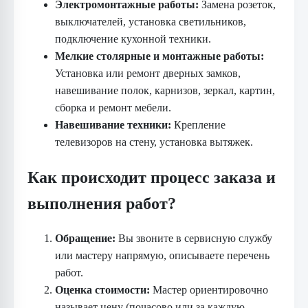
Электромонтажные работы:
Замена розеток,
выключателей, установка светильников,
подключение кухонной техники.
Мелкие столярные и монтажные работы:
Установка или ремонт дверных замков,
навешивание полок, карнизов, зеркал, картин,
сборка и ремонт мебели.
Навешивание техники:
Крепление
телевизоров на стену, установка вытяжек.
Как происходит процесс заказа и
выполнения работ?
Обращение:
Вы звоните в сервисную службу
или мастеру напрямую, описываете перечень
работ.
Оценка стоимости:
Мастер ориентировочно
называет цену (почасово или за каждую