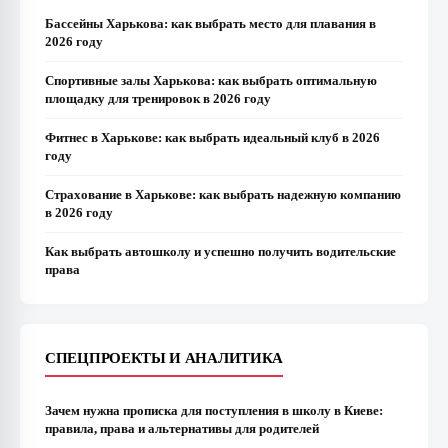
Бассейны Харькова: как выбрать место для плавания в
2026 году
Спортивные залы Харькова: как выбрать оптимальную
площадку для тренировок в 2026 году
Фитнес в Харькове: как выбрать идеальный клуб в 2026
году
Страхование в Харькове: как выбрать надежную компанию
в 2026 году
Как выбрать автошколу и успешно получить водительские
права
СПЕЦПРОЕКТЫ И АНАЛИТИКА
Зачем нужна прописка для поступления в школу в Киеве:
правила, права и альтернативы для родителей