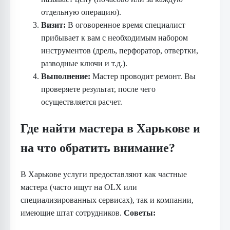
отдельную операцию).
Визит:
В оговоренное время специалист
прибывает к вам с необходимым набором
инструментов (дрель, перфоратор, отвертки,
разводные ключи и т.д.).
Выполнение:
Мастер проводит ремонт. Вы
проверяете результат, после чего
осуществляется расчет.
Где найти мастера в Харькове и
на что обратить внимание?
В Харькове услуги предоставляют как частные
мастера (часто ищут на OLX или
специализированных сервисах), так и компании,
имеющие штат сотрудников.
Советы: