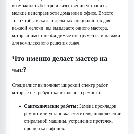
возможность быстро и качественно устранить
мелкие неисправности дома или в офисе. Вместо
того чтобы искать отдельных специалистов для
каждой мелочи, вы вызываете одного мастера,
который имеет необходимые инструменты и навыки
для комплексного решения задач.
Что именно делает мастер на
час?
Специалист выполняет широкий спектр работ,
которые не требуют капитального ремонта:
Сантехнические работы:
Замена прокладок,
ремонт или установка смесителя, подключение
стиральной машины, устранение протечек,
прочистка сифонов.