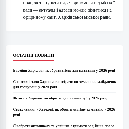
працюють пункти видачі допомоги від міської
ради — актуальні адреси можна дізнатися на
офіційному сайті
Харківської міської ради
.
ОСТАННІ НОВИНИ
Басейни Харкова: як обрати місце для плавання у 2026 році
Спортивні зали Харкова: як обрати оптимальний майданчик
для тренувань у 2026 році
Фітнес у Харкові: як обрати ідеальний клуб у 2026 році
Страхування у Харкові: як обрати надійну компанію у 2026
році
Як обрати автошколу та успішно отримати водійські права