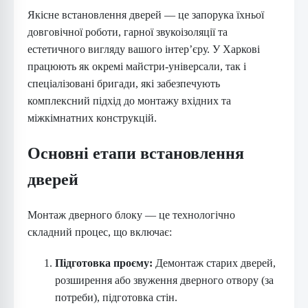
Якісне встановлення дверей — це запорука їхньої
довговічної роботи, гарної звукоізоляції та
естетичного вигляду вашого інтер’єру. У Харкові
працюють як окремі майстри-універсали, так і
спеціалізовані бригади, які забезпечують
комплексний підхід до монтажу вхідних та
міжкімнатних конструкцій.
Основні етапи встановлення
дверей
Монтаж дверного блоку — це технологічно
складний процес, що включає:
Підготовка проєму:
Демонтаж старих дверей,
розширення або звуження дверного отвору (за
потреби), підготовка стін.