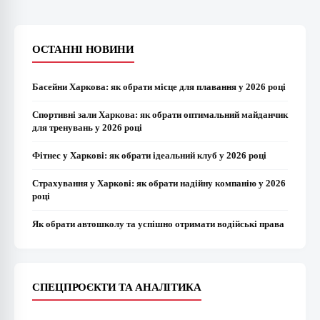
ОСТАННІ НОВИНИ
Басейни Харкова: як обрати місце для плавання у 2026 році
Спортивні зали Харкова: як обрати оптимальний майданчик
для тренувань у 2026 році
Фітнес у Харкові: як обрати ідеальний клуб у 2026 році
Страхування у Харкові: як обрати надійну компанію у 2026
році
Як обрати автошколу та успішно отримати водійські права
СПЕЦПРОЄКТИ ТА АНАЛІТИКА